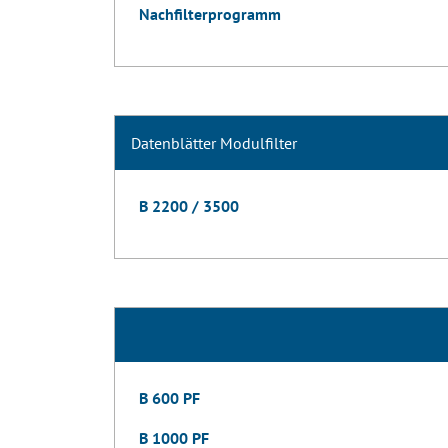
Nachfilterprogramm
Datenblätter Modulfilter
B 2200 / 3500
B 600 PF
B 1000 PF