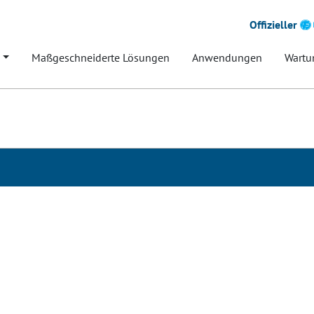
Offizieller
Maßgeschneiderte Lösungen
Anwendungen
Wartu