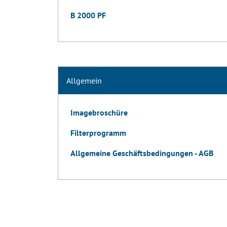
B 2000 PF
Allgemein
Imagebroschüre
Filterprogramm
Allgemeine Geschäftsbedingungen - AGB