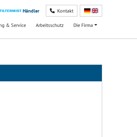
Händler
Kontakt
ng & Service
Arbeitsschutz
Die Firma