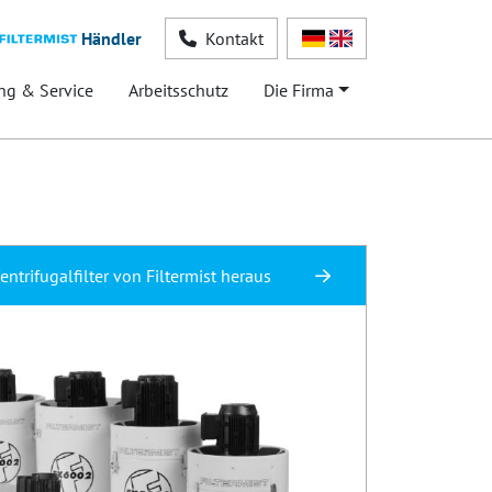
Händler
Kontakt
ng & Service
Arbeitsschutz
Die Firma
ntrifugalfilter von Filtermist heraus