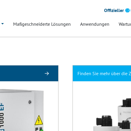
Offizieller
Maßgeschneiderte Lösungen
Anwendungen
Wartu
Finden Sie mehr über die Ze