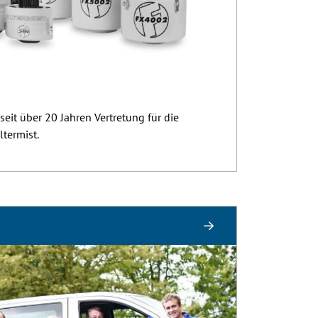
 seit über 20 Jahren Vertretung für die
termist.