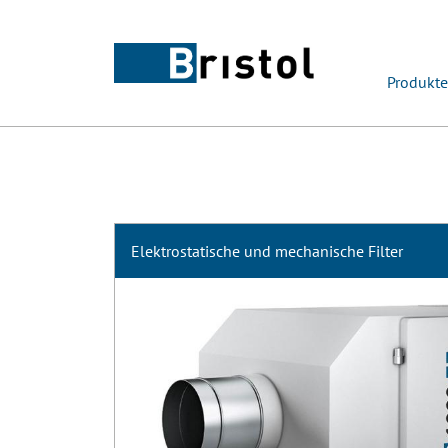
Produkte
Elektrostatische und mechanische Filter