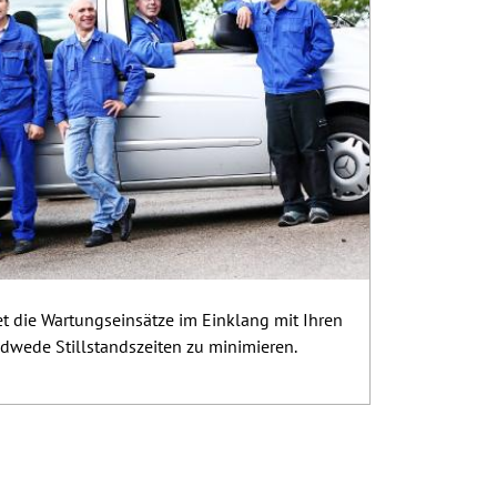
et die Wartungseinsätze im Einklang mit Ihren
dwede Stillstandszeiten zu minimieren.